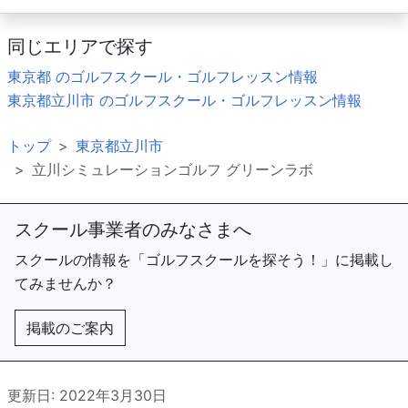
同じエリアで探す
東京都 のゴルフスクール・ゴルフレッスン情報
東京都立川市 のゴルフスクール・ゴルフレッスン情報
トップ
東京都立川市
立川シミュレーションゴルフ グリーンラボ
スクール事業者のみなさまへ
スクールの情報を「ゴルフスクールを探そう！」に掲載し
てみませんか？
掲載のご案内
更新日: 2022年3月30日