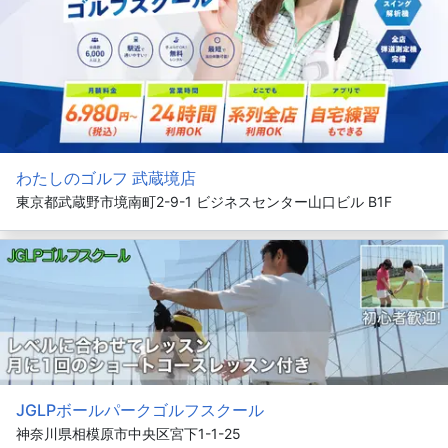
わたしのゴルフ 武蔵境店
東京都武蔵野市境南町2-9-1 ビジネスセンター山口ビル B1F
JGLPボールパークゴルフスクール
神奈川県相模原市中央区宮下1-1-25