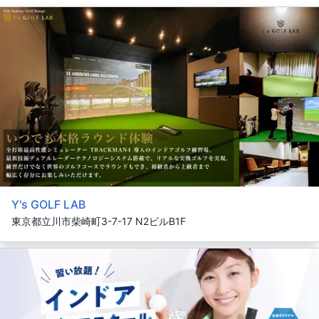
Y's GOLF LAB
東京都立川市柴崎町3-7-17 N2ビルB1F