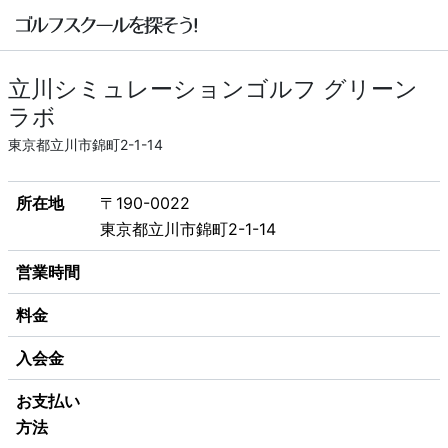
立川シミュレーションゴルフ グリーン
ラボ
東京都立川市錦町2-1-14
所在地
〒190-0022
東京都立川市錦町2-1-14
営業時間
料金
入会金
お支払い
方法