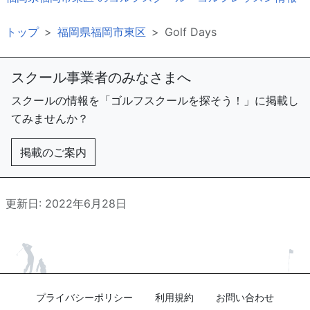
トップ
福岡県福岡市東区
Golf Days
スクール事業者のみなさまへ
スクールの情報を「ゴルフスクールを探そう！」に掲載し
てみませんか？
掲載のご案内
更新日: 2022年6月28日
プライバシーポリシー
利用規約
お問い合わせ