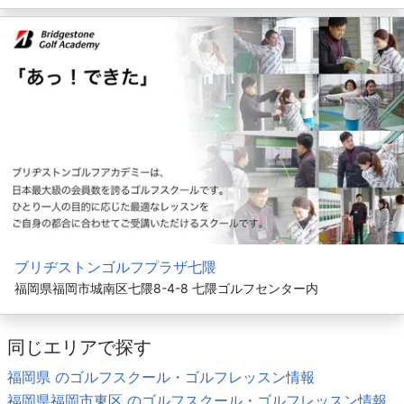
ブリヂストンゴルフプラザ七隈
福岡県福岡市城南区七隈8-4-8 七隈ゴルフセンター内
同じエリアで探す
福岡県 のゴルフスクール・ゴルフレッスン情報
福岡県福岡市東区 のゴルフスクール・ゴルフレッスン情報