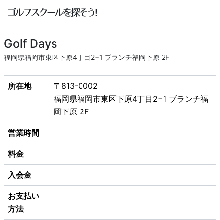
Golf Days
福岡県福岡市東区下原4丁目2−1 ブランチ福岡下原 2F
所在地
〒813-0002
福岡県福岡市東区下原4丁目2−1 ブランチ福
岡下原 2F
営業時間
料金
入会金
お支払い
方法