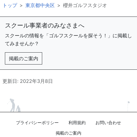
トップ
東京都中央区
櫻井ゴルフスタジオ
スクール事業者のみなさまへ
スクールの情報を「ゴルフスクールを探そう！」に掲載し
てみませんか？
掲載のご案内
更新日: 2022年3月8日
プライバシーポリシー
利用規約
お問い合わせ
掲載のご案内