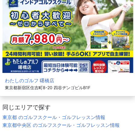
わたしのゴルフ 曙橋店
東京都新宿区住吉町8-20 四谷ヂンゴビルB1F
同じエリアで探す
東京都 のゴルフスクール・ゴルフレッスン情報
東京都中央区 のゴルフスクール・ゴルフレッスン情報