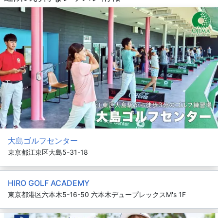
大島ゴルフセンター
東京都江東区大島5-31-18
HIRO GOLF ACADEMY
東京都港区六本木5-16-50 六本木デュープレックスM's 1F