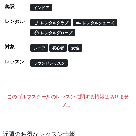
施設
インドア
レンタル
レンタルクラブ
レンタルシューズ
レンタルグローブ
対象
シニア
初心者
女性
レッスン
ラウンドレッスン
このゴルフスクールのレッスンに関する情報はありませ
ん。
近隣のお得なレッスン情報