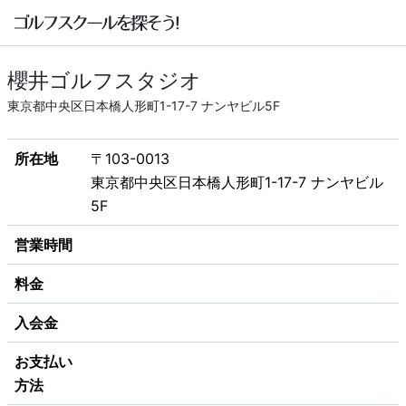
櫻井ゴルフスタジオ
東京都中央区日本橋人形町1-17-7 ナンヤビル5F
所在地
〒103-0013
東京都中央区日本橋人形町1-17-7 ナンヤビル
5F
営業時間
料金
入会金
お支払い
方法