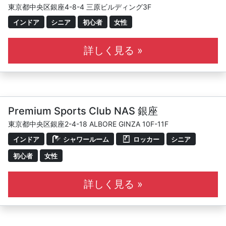
東京都中央区銀座4-8-4 三原ビルディング3F
インドア
シニア
初心者
女性
詳しく見る »
Premium Sports Club NAS 銀座
東京都中央区銀座2-4-18 ALBORE GINZA 10F-11F
インドア
シャワールーム
ロッカー
シニア
初心者
女性
詳しく見る »