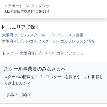
エアポートゴルフスタジオ
大阪府池田市空港1丁目5-22-1
同じエリアで探す
大阪府 のゴルフスクール・ゴルフレッスン情報
大阪府守口市 のゴルフスクール・ゴルフレッスン情報
トップ
大阪府守口市
SNKゴルフアカデミー
スクール事業者のみなさまへ
スクールの情報を「ゴルフスクールを探そう！」に掲載し
てみませんか？
掲載のご案内