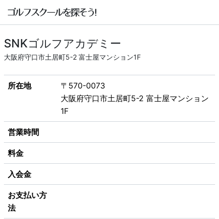
SNKゴルフアカデミー
大阪府守口市土居町5-2 富士屋マンション1F
所在地
〒570-0073
大阪府守口市土居町5-2 富士屋マンション
1F
営業時間
料金
入会金
お支払い方
法