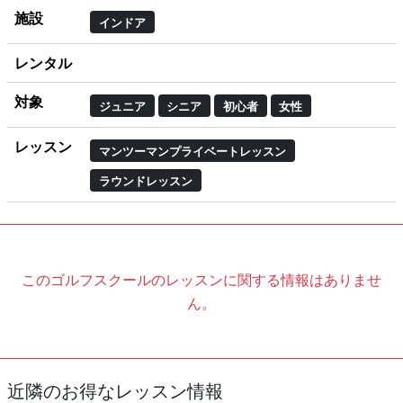
施設
インドア
レンタル
対象
ジュニア
シニア
初心者
女性
レッスン
マンツーマンプライベートレッスン
ラウンドレッスン
このゴルフスクールのレッスンに関する情報はありませ
ん。
近隣のお得なレッスン情報