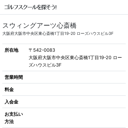
スウィングアーツ心斎橋
大阪府大阪市中央区東心斎橋1丁目19-20 ローズハウスビル3F
所在地
〒542-0083
大阪府大阪市中央区東心斎橋1丁目19-20 ロー
ズハウスビル3F
営業時間
料金
入会金
お支払い
方法