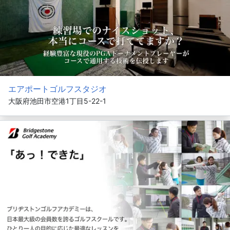
エアポートゴルフスタジオ
大阪府池田市空港1丁目5-22-1