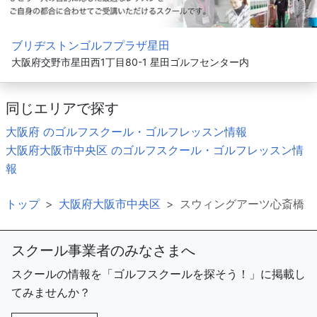
ブリヂストンゴルフプラザ星田
大阪府交野市星田西1丁目80-1 星田ゴルフセンター内
同じエリアで探す
大阪府 のゴルフスクール・ゴルフレッスン情報
大阪府大阪市中央区 のゴルフスクール・ゴルフレッスン情
報
トップ
大阪府大阪市中央区
スウィングアーツ心斎橋
スクール事業者のみなさまへ
スクールの情報を「ゴルフスクールを探そう！」に掲載し
てみませんか？