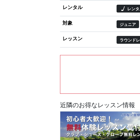
レンタル
レンタ
対象
ジュニア
レッスン
ラウンドレ
近隣のお得なレッスン情報