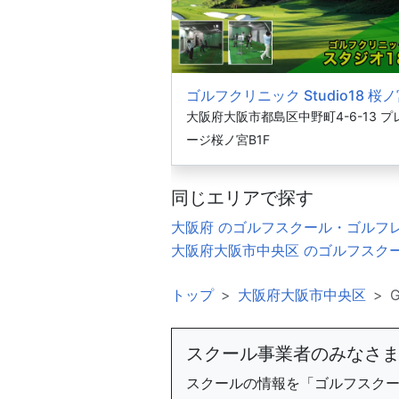
ゴルフクリニック Studio18 桜
大阪府大阪市都島区中野町4-6-13 プ
ージ桜ノ宮B1F
同じエリアで探す
大阪府 のゴルフスクール・ゴルフ
大阪府大阪市中央区 のゴルフスク
トップ
大阪府大阪市中央区
スクール事業者のみなさ
スクールの情報を「ゴルフスク