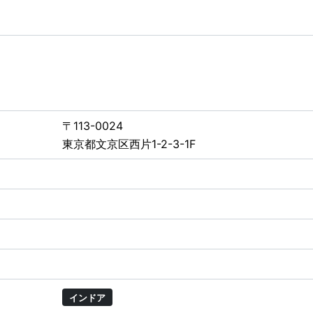
〒113-0024
東京都文京区西片1-2-3-1F
インドア