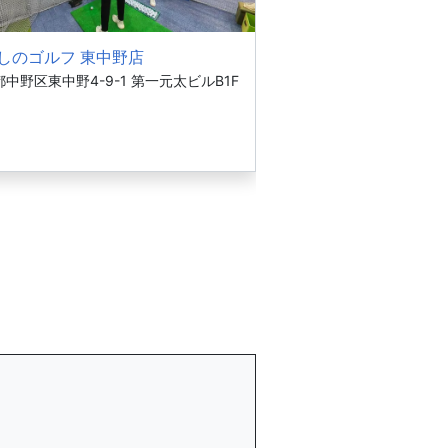
しのゴルフ 東中野店
中野区東中野4-9-1 第一元太ビルB1F