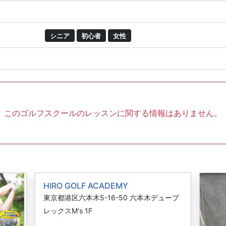
シニア
初心者
女性
このゴルフスクールのレッスンに関する情報はありません。
HIRO GOLF ACADEMY
東京都港区六本木5-16-50 六本木デュープ
レックスM's 1F