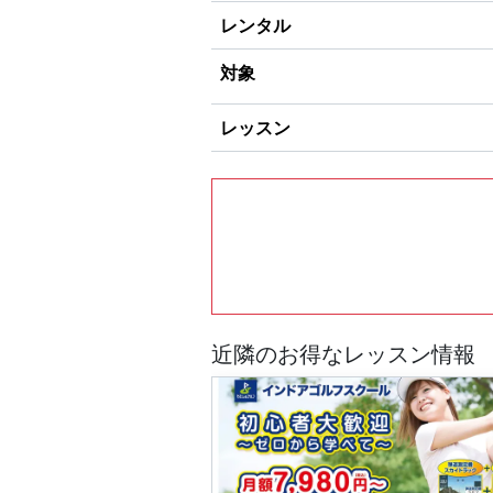
レンタル
対象
レッスン
近隣のお得なレッスン情報