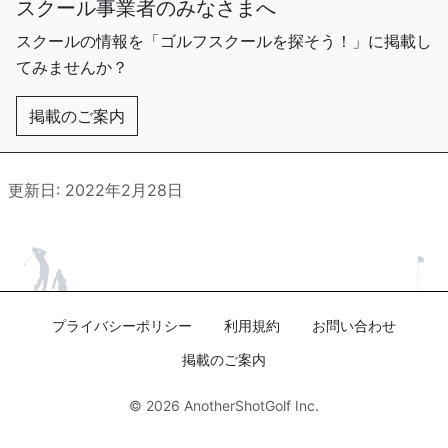
スクール事業者のみなさまへ
スクールの情報を「ゴルフスクールを探そう！」に掲載し
てみませんか？
掲載のご案内
更新日: 2022年2月28日
プライバシーポリシー
利用規約
お問い合わせ
掲載のご案内
© 2026
AnotherShotGolf Inc.