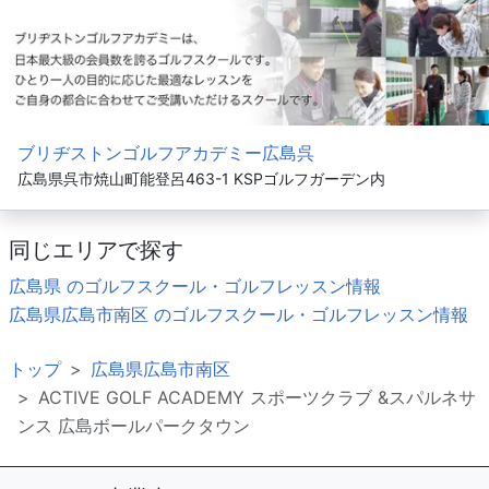
ブリヂストンゴルフアカデミー広島呉
広島県呉市焼山町能登呂463-1 KSPゴルフガーデン内
同じエリアで探す
広島県 のゴルフスクール・ゴルフレッスン情報
広島県広島市南区 のゴルフスクール・ゴルフレッスン情報
トップ
広島県広島市南区
ACTIVE GOLF ACADEMY スポーツクラブ &スパルネサ
ンス 広島ボールパークタウン