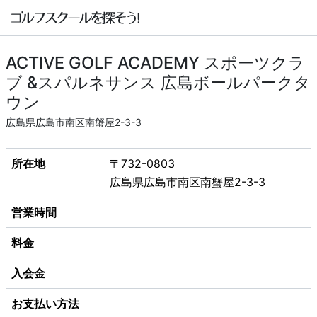
ACTIVE GOLF ACADEMY スポーツクラ
ブ &スパルネサンス 広島ボールパークタ
ウン
広島県広島市南区南蟹屋2-3-3
所在地
〒732-0803
広島県広島市南区南蟹屋2-3-3
営業時間
料金
入会金
お支払い方法