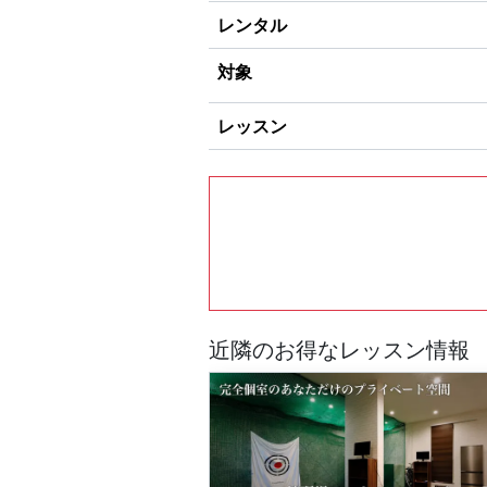
レンタル
対象
レッスン
近隣のお得なレッスン情報