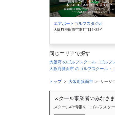
エアポートゴルフスタジオ
大阪府池田市空港1丁目5-22-1
同じエリアで探す
大阪府 のゴルフスクール・ゴルフ
大阪府箕面市 のゴルフスクール・
トップ
大阪府箕面市
サージ
スクール事業者のみなさ
スクールの情報を「ゴルフスク