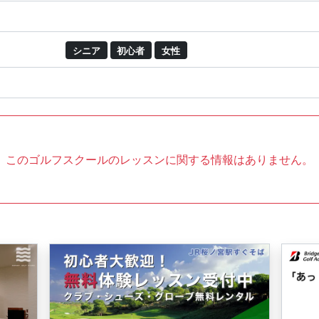
シニア
初心者
女性
このゴルフスクールのレッスンに関する情報はありません。