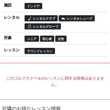
施設
インドア
レンタル
レンタルクラブ
レンタルシューズ
レンタルグローブ
対象
シニア
初心者
女性
レッスン
ラウンドレッスン
このゴルフスクールのレッスンに関する情報はありませ
ん。
近隣のお得なレッスン情報