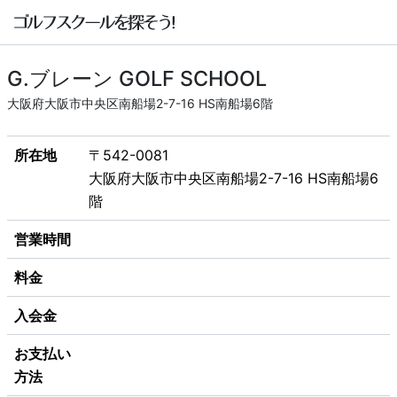
G.ブレーン GOLF SCHOOL
大阪府大阪市中央区南船場2-7-16 HS南船場6階
所在地
〒542-0081
大阪府大阪市中央区南船場2-7-16 HS南船場6
階
営業時間
料金
入会金
お支払い
方法