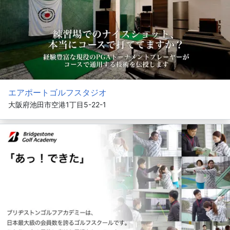
エアポートゴルフスタジオ
大阪府池田市空港1丁目5-22-1