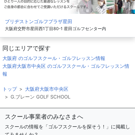
ブリヂストンゴルフプラザ星田
大阪府交野市星田西1丁目80-1 星田ゴルフセンター内
同じエリアで探す
大阪府 のゴルフスクール・ゴルフレッスン情報
大阪府大阪市中央区 のゴルフスクール・ゴルフレッスン情
報
トップ
大阪府大阪市中央区
G.ブレーン GOLF SCHOOL
スクール事業者のみなさまへ
スクールの情報を「ゴルフスクールを探そう！」に掲載し
てみませんか？