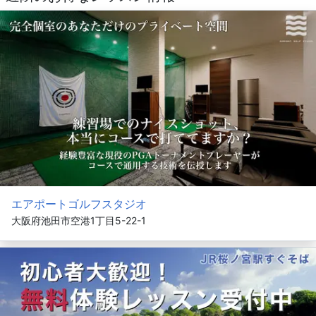
エアポートゴルフスタジオ
大阪府池田市空港1丁目5-22-1