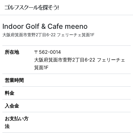
Indoor Golf & Cafe meeno
大阪府箕面市萱野2丁目6-22 フェリーチェ箕面1F
所在地
〒562-0014
大阪府箕面市萱野2丁目6-22 フェリーチェ
箕面1F
営業時間
料金
入会金
お支払い方
法