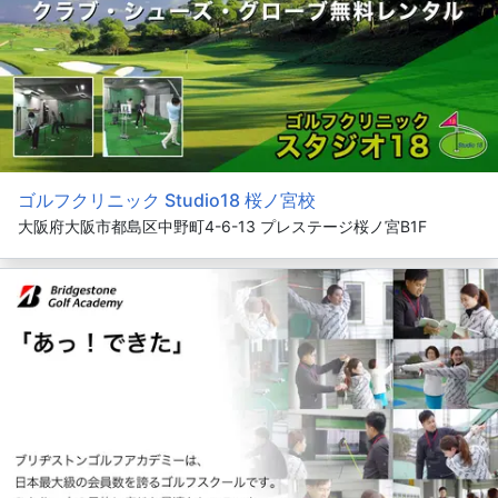
ゴルフクリニック Studio18 桜ノ宮校
大阪府大阪市都島区中野町4-6-13 プレステージ桜ノ宮B1F