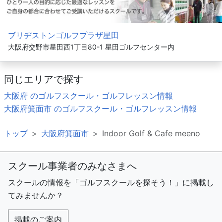
ブリヂストンゴルフプラザ星田
大阪府交野市星田西1丁目80-1 星田ゴルフセンター内
同じエリアで探す
大阪府 のゴルフスクール・ゴルフレッスン情報
大阪府箕面市 のゴルフスクール・ゴルフレッスン情報
トップ
大阪府箕面市
Indoor Golf & Cafe meeno
スクール事業者のみなさまへ
スクールの情報を「ゴルフスクールを探そう！」に掲載し
てみませんか？
掲載のご案内