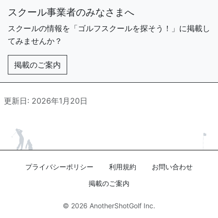
スクール事業者のみなさまへ
スクールの情報を「ゴルフスクールを探そう！」に掲載し
てみませんか？
掲載のご案内
更新日: 2026年1月20日
プライバシーポリシー
利用規約
お問い合わせ
掲載のご案内
© 2026
AnotherShotGolf Inc.