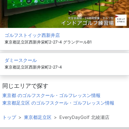
ゴルフストイック西新井店
東京都足立区西新井栄町2-27-4 グランデールB1
ダミースクール
東京都足立区西新井栄町2-27-4
同じエリアで探す
東京都 のゴルフスクール・ゴルフレッスン情報
東京都足立区 のゴルフスクール・ゴルフレッスン情報
トップ
東京都足立区
EveryDayGolf 北綾瀬店