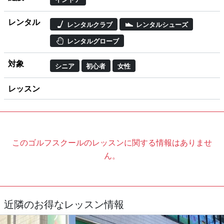
レンタル
レンタルクラブ
レンタルシューズ
レンタルグローブ
対象
シニア
初心者
女性
レッスン
このゴルフスクールのレッスンに関する情報はありませ
ん。
近隣のお得なレッスン情報