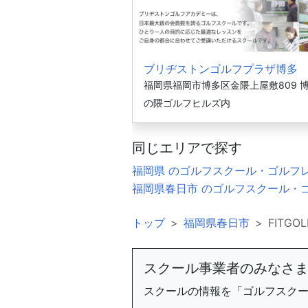
ブリヂストンゴルフプラザ博多
福岡県福岡市博多区金隈上屋敷809 
の隈ゴルフヒルズ内
同じエリアで探す
福岡県 のゴルフスクール・ゴルフ
福岡県春日市 のゴルフスクール・
トップ
福岡県春日市
FITGOL
スクール事業者のみなさ
スクールの情報を「ゴルフスク