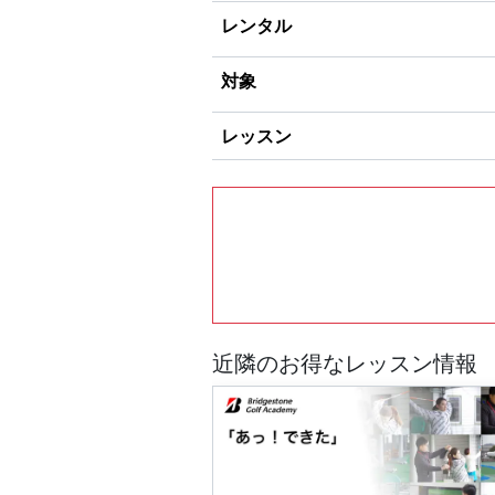
レンタル
対象
レッスン
近隣のお得なレッスン情報