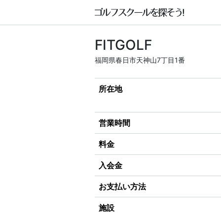
FITGOLF
福岡県春日市天神山7丁目1番
所在地
営業時間
料金
入会金
お支払い方法
施設