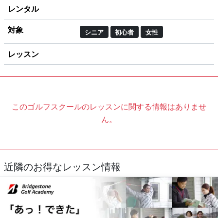
レンタル
対象
シニア
初心者
女性
レッスン
このゴルフスクールのレッスンに関する情報はありませ
ん。
近隣のお得なレッスン情報