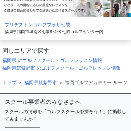
ブリヂストンゴルフプラザ七隈
福岡県福岡市城南区七隈8-4-8 七隈ゴルフセンター内
同じエリアで探す
福岡県 のゴルフスクール・ゴルフレッスン情報
福岡県筑紫野市 のゴルフスクール・ゴルフレッスン情報
トップ
福岡県筑紫野市
福岡ゴルフアカデミー ルーツ
スクール事業者のみなさまへ
スクールの情報を「ゴルフスクールを探そう！」に掲載し
てみませんか？