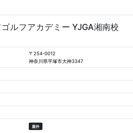
ゴルフアカデミー YJGA湘南校
〒254-0012
神奈川県平塚市大神3347
屋外