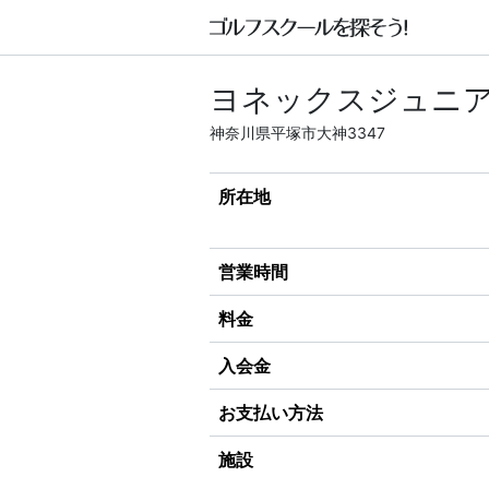
ヨネックスジュニア
神奈川県平塚市大神3347
所在地
営業時間
料金
入会金
お支払い方法
施設