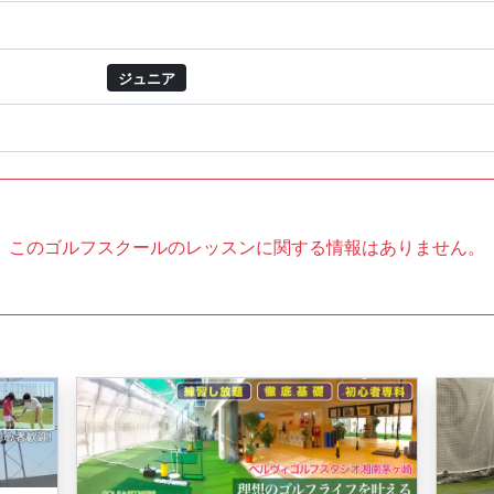
ジュニア
このゴルフスクールのレッスンに関する情報はありません。