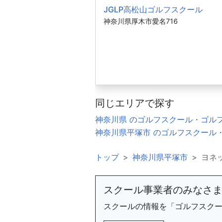
JGLP高松山ゴルフスクール
神奈川県厚木市愛名716
同じエリアで探す
神奈川県 のゴルフスクール・ゴル
神奈川県平塚市 のゴルフスクール
トップ
神奈川県平塚市
ヨネ
スクール事業者のみなさ
スクールの情報を「ゴルフスク