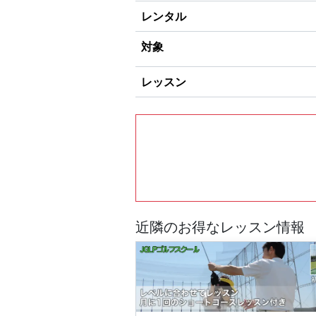
レンタル
対象
レッスン
近隣のお得なレッスン情報