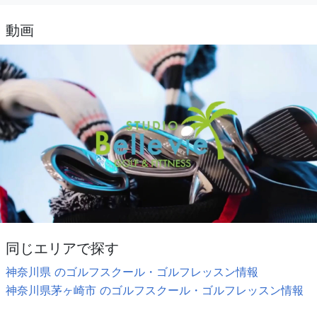
動画
同じエリアで探す
神奈川県 のゴルフスクール・ゴルフレッスン情報
神奈川県茅ヶ崎市 のゴルフスクール・ゴルフレッスン情報