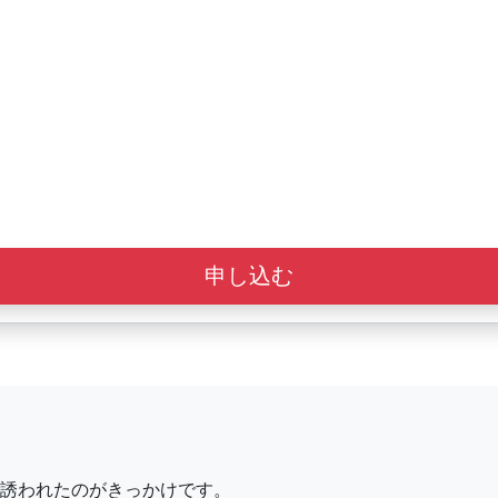
申し込む
誘われたのがきっかけです。