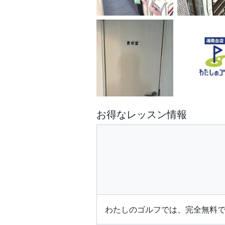
お得なレッスン情報
わたしのゴルフでは、完全無料で