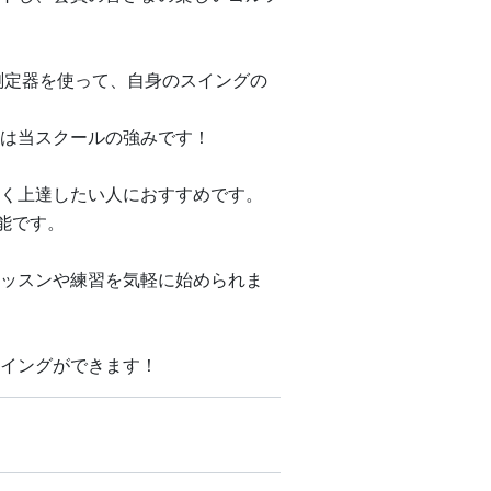
測定器を使って、自身のスイングの
は当スクールの強みです！
く上達したい人におすすめです。
能です。
ッスンや練習を気軽に始められま
イングができます！