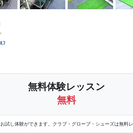
無料体験レッスン
無料
お試し体験ができます。クラブ・グローブ・シューズは無料レ