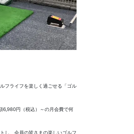
ルフライフを楽しく過ごせる「ゴル
6,980円（税込）～の月会費で何
トし、会員の皆さまの楽しいゴルフ