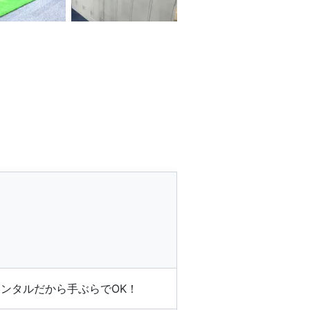
ンタルだから手ぶらでOK！