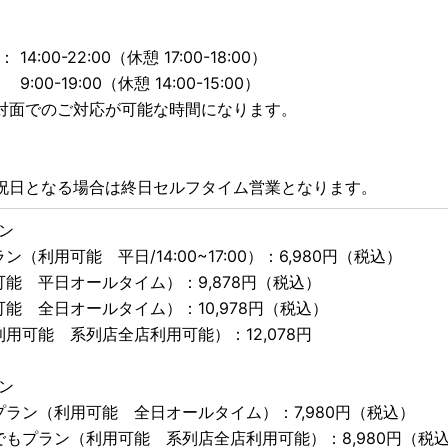
:00-22:00（休憩 17:00-18:00）
19:00（休憩 14:00-15:00）
対面でのご対応が可能な時間になります。
祝日となる場合は終日セルフタイム営業となります。
ン
（利用可能 平日/14:00~17:00）：6,980円（税込）
可能 平日オールタイム）：9,878円（税込）
能 全日オールタイム）：10,978円（税込）
用可能 系列店全店利用可能）：12,078円
ン
プラン（利用可能 全日オールタイム）：7,980円（税込）
でもプラン（利用可能 系列店全店利用可能）：8,980円（税