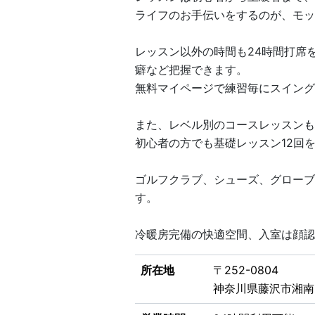
ライフのお手伝いをするのが、モッ
レッスン以外の時間も24時間打席
癖など把握できます。
無料マイページで練習毎にスイング
また、レベル別のコースレッスンも
初心者の方でも基礎レッスン12回
ゴルフクラブ、シューズ、グローブ
す。
冷暖房完備の快適空間、入室は顔認
所在地
〒252-0804
神奈川県藤沢市湘南台