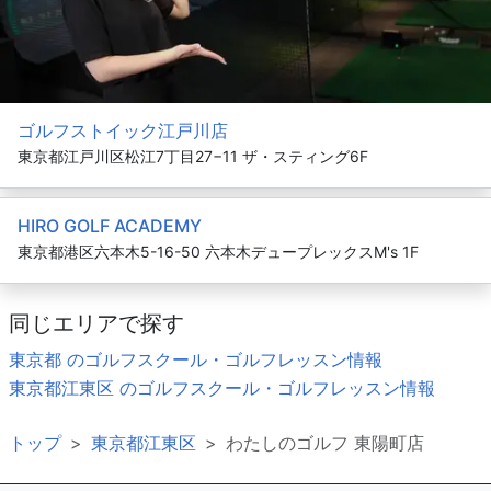
ゴルフストイック江戸川店
東京都江戸川区松江7丁目27−11 ザ・スティング6F
HIRO GOLF ACADEMY
東京都港区六本木5-16-50 六本木デュープレックスM's 1F
同じエリアで探す
東京都 のゴルフスクール・ゴルフレッスン情報
東京都江東区 のゴルフスクール・ゴルフレッスン情報
トップ
東京都江東区
わたしのゴルフ 東陽町店