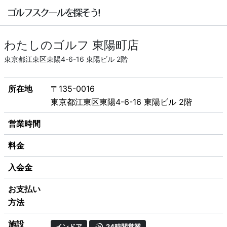
わたしのゴルフ 東陽町店
東京都江東区東陽4-6-16 東陽ビル 2階
所在地
〒135-0016
東京都江東区東陽4-6-16 東陽ビル 2階
営業時間
料金
入会金
お支払い
方法
施設
インドア
24時間営業