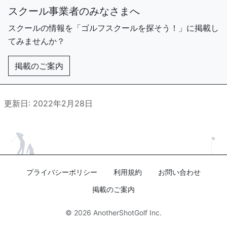
スクール事業者のみなさまへ
スクールの情報を「ゴルフスクールを探そう！」に掲載し
てみませんか？
掲載のご案内
更新日: 2022年2月28日
プライバシーポリシー
利用規約
お問い合わせ
掲載のご案内
© 2026
AnotherShotGolf Inc.