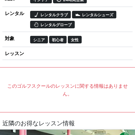
レンタル
レンタルクラブ
レンタルシューズ
レンタルグローブ
対象
シニア
初心者
女性
レッスン
このゴルフスクールのレッスンに関する情報はありませ
ん。
近隣のお得なレッスン情報