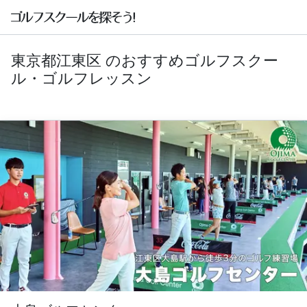
東京都江東区 のおすすめゴルフスクー
ル・ゴルフレッスン