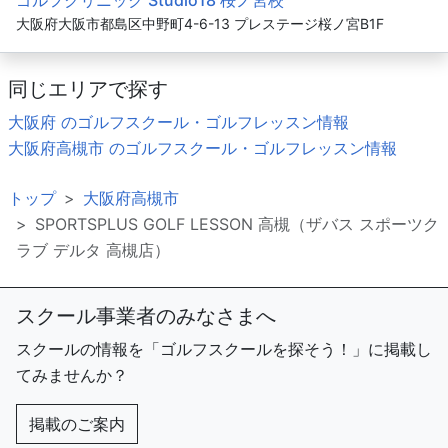
ゴルフクリニック Studio18 桜ノ宮校
大阪府大阪市都島区中野町4-6-13 プレステージ桜ノ宮B1F
同じエリアで探す
大阪府 のゴルフスクール・ゴルフレッスン情報
大阪府高槻市 のゴルフスクール・ゴルフレッスン情報
トップ
大阪府高槻市
SPORTSPLUS GOLF LESSON 高槻（ザバス スポーツク
ラブ デルタ 高槻店）
スクール事業者のみなさまへ
スクールの情報を「ゴルフスクールを探そう！」に掲載し
てみませんか？
掲載のご案内