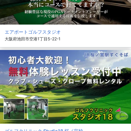
エアポートゴルフスタジオ
大阪府池田市空港1丁目5-22-1