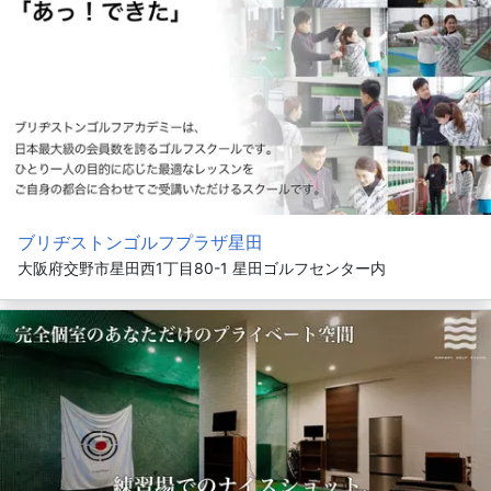
ブリヂストンゴルフプラザ星田
大阪府交野市星田西1丁目80-1 星田ゴルフセンター内