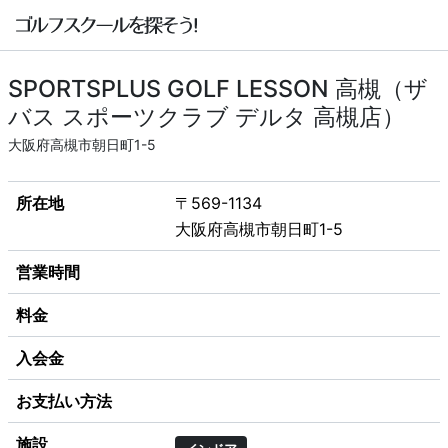
SPORTSPLUS GOLF LESSON 高槻（ザ
バス スポーツクラブ デルタ 高槻店）
大阪府高槻市朝日町1-5
所在地
〒569-1134
大阪府高槻市朝日町1-5
営業時間
料金
入会金
お支払い方法
施設