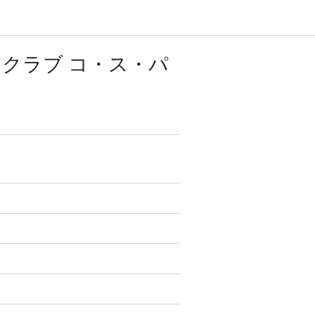
ネスクラブ コ・ス・パ