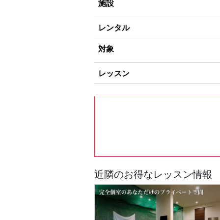
施設
レンタル
対象
レッスン
近隣のお得なレッスン情報