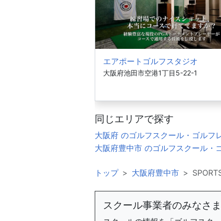
エアポートゴルフスタジオ
大阪府池田市空港1丁目5-22-1
同じエリアで探す
大阪府 のゴルフスクール・ゴルフ
大阪府豊中市 のゴルフスクール・
トップ
大阪府豊中市
SPOR
スクール事業者のみなさ