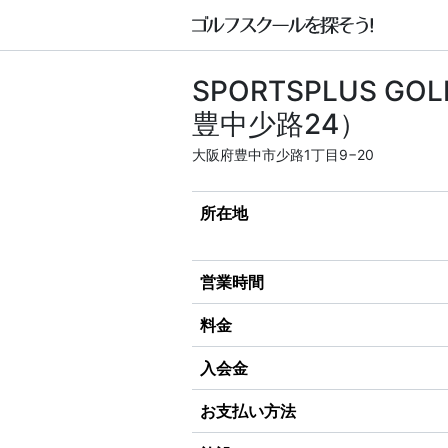
SPORTSPLUS 
豊中少路24）
大阪府豊中市少路1丁目9−20
所在地
営業時間
料金
入会金
お支払い方法