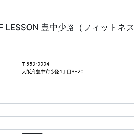
GOLF LESSON 豊中少路（フィット
〒560-0004
大阪府豊中市少路1丁目9−20