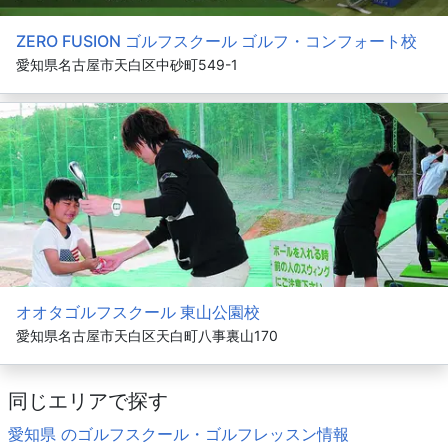
ZERO FUSION ゴルフスクール ゴルフ・コンフォート校
愛知県名古屋市天白区中砂町549-1
オオタゴルフスクール 東山公園校
愛知県名古屋市天白区天白町八事裏山170
同じエリアで探す
愛知県 のゴルフスクール・ゴルフレッスン情報