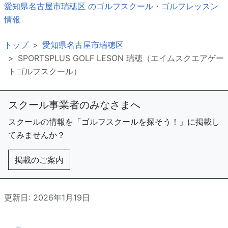
愛知県名古屋市瑞穂区 のゴルフスクール・ゴルフレッスン
情報
トップ
愛知県名古屋市瑞穂区
SPORTSPLUS GOLF LESON 瑞穂（エイムスクエアゲー
トゴルフスクール）
スクール事業者のみなさまへ
スクールの情報を「ゴルフスクールを探そう！」に掲載し
てみませんか？
掲載のご案内
更新日: 2026年1月19日