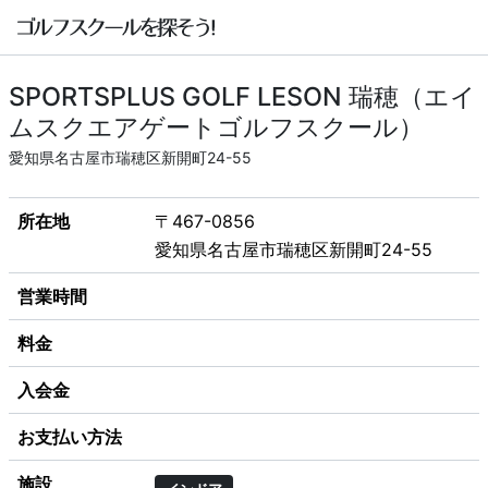
SPORTSPLUS GOLF LESON 瑞穂（エイ
ムスクエアゲートゴルフスクール）
愛知県名古屋市瑞穂区新開町24-55
所在地
〒467-0856
愛知県名古屋市瑞穂区新開町24-55
営業時間
料金
入会金
お支払い方法
施設