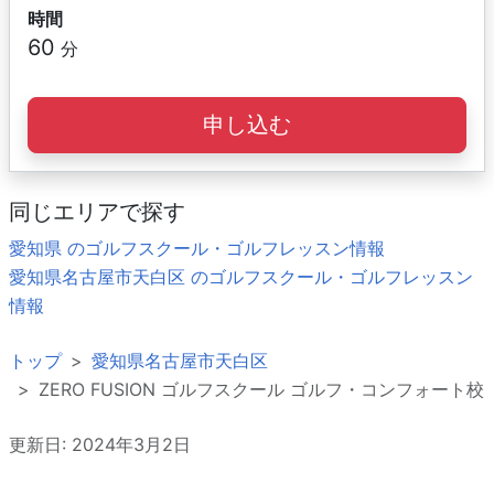
時間
60
分
申し込む
同じエリアで探す
愛知県 のゴルフスクール・ゴルフレッスン情報
愛知県名古屋市天白区 のゴルフスクール・ゴルフレッスン
情報
トップ
愛知県名古屋市天白区
ZERO FUSION ゴルフスクール ゴルフ・コンフォート校
更新日: 2024年3月2日