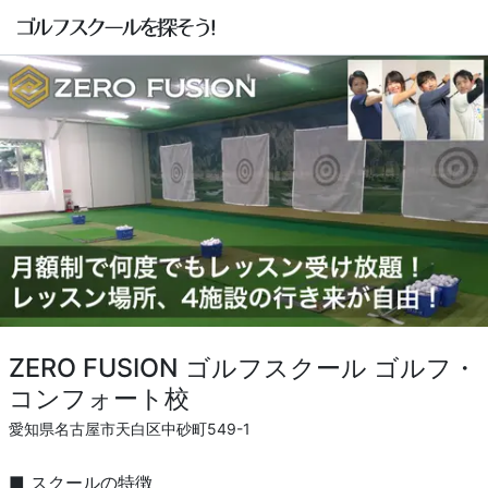
ZERO FUSION ゴルフスクール ゴルフ・
コンフォート校
愛知県名古屋市天白区中砂町549-1
■ スクールの特徴