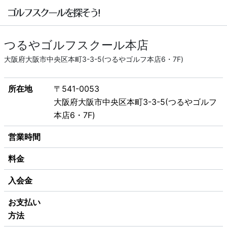
つるやゴルフスクール本店
大阪府大阪市中央区本町3-3-5(つるやゴルフ本店6・7F)
所在地
〒541-0053
大阪府大阪市中央区本町3-3-5(つるやゴルフ
本店6・7F)
営業時間
料金
入会金
お支払い
方法