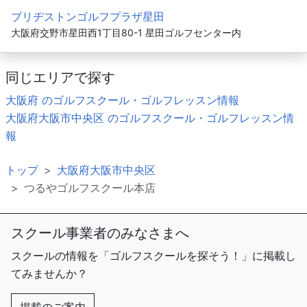
ブリヂストンゴルフプラザ星田
大阪府交野市星田西1丁目80-1 星田ゴルフセンター内
同じエリアで探す
大阪府 のゴルフスクール・ゴルフレッスン情報
大阪府大阪市中央区 のゴルフスクール・ゴルフレッスン情
報
トップ
大阪府大阪市中央区
つるやゴルフスクール本店
スクール事業者のみなさまへ
スクールの情報を「ゴルフスクールを探そう！」に掲載し
てみませんか？