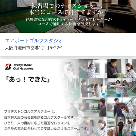
エアポートゴルフスタジオ
大阪府池田市空港1丁目5-22-1