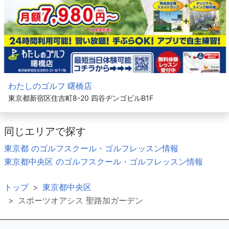
わたしのゴルフ 曙橋店
東京都新宿区住吉町8-20 四谷ヂンゴビルB1F
同じエリアで探す
東京都 のゴルフスクール・ゴルフレッスン情報
東京都中央区 のゴルフスクール・ゴルフレッスン情報
トップ
東京都中央区
スポーツオアシス 聖路加ガーデン