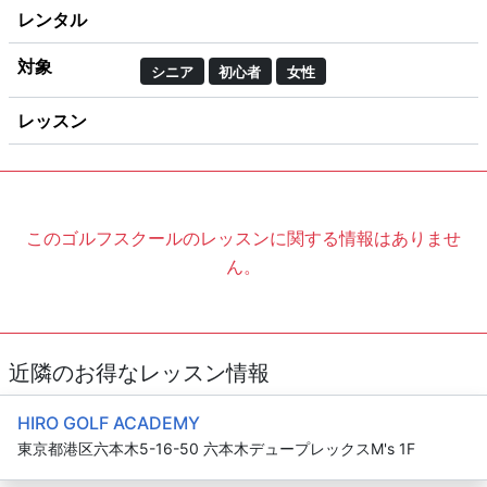
レンタル
対象
シニア
初心者
女性
レッスン
このゴルフスクールのレッスンに関する情報はありませ
ん。
近隣のお得なレッスン情報
HIRO GOLF ACADEMY
東京都港区六本木5-16-50 六本木デュープレックスM's 1F