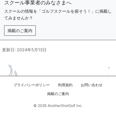
スクール事業者のみなさまへ
スクールの情報を「ゴルフスクールを探そう！」に掲載し
てみませんか？
掲載のご案内
更新日: 2024年5月13日
プライバシーポリシー
利用規約
お問い合わせ
掲載のご案内
© 2026
AnotherShotGolf Inc.