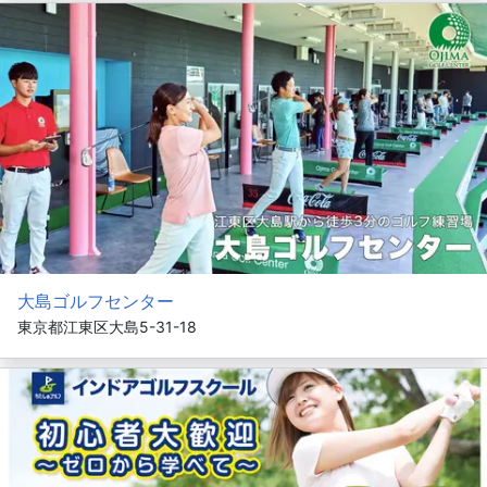
大島ゴルフセンター
東京都江東区大島5-31-18