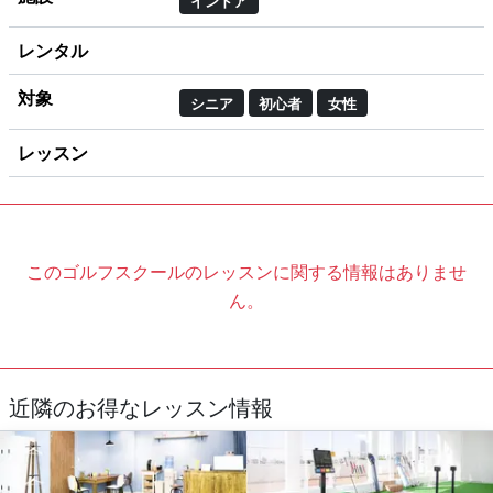
インドア
レンタル
対象
シニア
初心者
女性
レッスン
このゴルフスクールのレッスンに関する情報はありませ
ん。
近隣のお得なレッスン情報