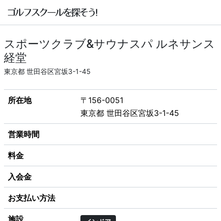
スポーツクラブ&サウナスパ ルネサンス
経堂
東京都 世田谷区宮坂3-1-45
所在地
〒156-0051
東京都 世田谷区宮坂3-1-45
営業時間
料金
入会金
お支払い方法
施設