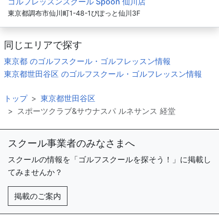
ゴルフレッスンスクール Spoon 仙川店
東京都調布市仙川町1-48-1ぴぽっと仙川3F
同じエリアで探す
東京都 のゴルフスクール・ゴルフレッスン情報
東京都世田谷区 のゴルフスクール・ゴルフレッスン情報
トップ
東京都世田谷区
スポーツクラブ&サウナスパ ルネサンス 経堂
スクール事業者のみなさまへ
スクールの情報を「ゴルフスクールを探そう！」に掲載し
てみませんか？
掲載のご案内