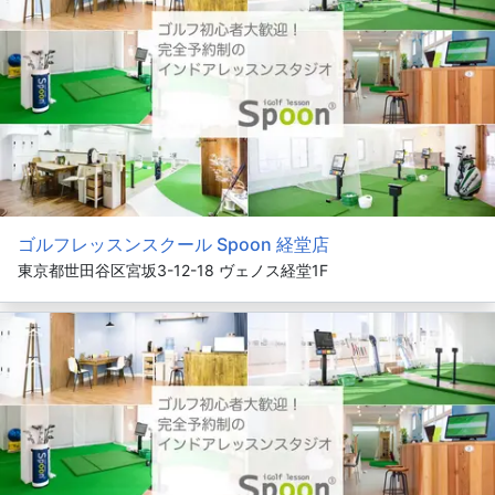
ゴルフレッスンスクール Spoon 経堂店
東京都世田谷区宮坂3-12-18 ヴェノス経堂1F