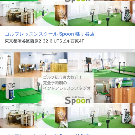
ゴルフレッスンスクール Spoon 幡ヶ谷店
東京都渋谷区西原2-32-6 UTSビル西原4F