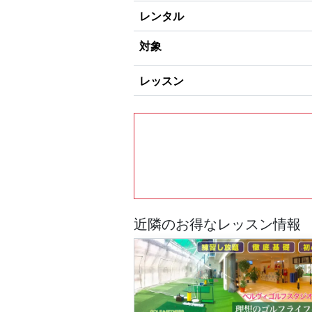
レンタル
対象
レッスン
近隣のお得なレッスン情報