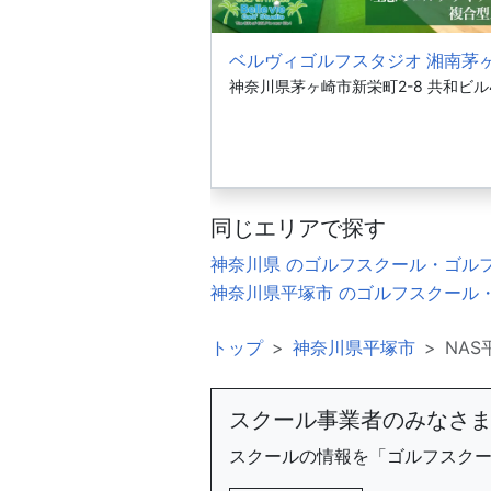
ベルヴィゴルフスタジオ 湘南茅
神奈川県茅ヶ崎市新栄町2-8 共和ビル
同じエリアで探す
神奈川県 のゴルフスクール・ゴル
神奈川県平塚市 のゴルフスクール
トップ
神奈川県平塚市
NAS
スクール事業者のみなさ
スクールの情報を「ゴルフスク