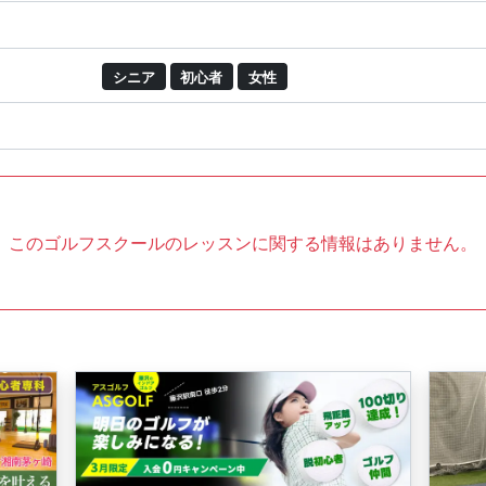
シニア
初心者
女性
このゴルフスクールのレッスンに関する情報はありません。