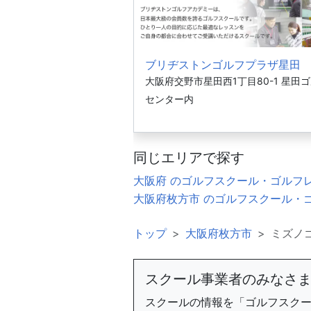
ブリヂストンゴルフプラザ星田
大阪府交野市星田西1丁目80-1 星田
センター内
同じエリアで探す
大阪府 のゴルフスクール・ゴルフ
大阪府枚方市 のゴルフスクール・
トップ
大阪府枚方市
ミズノ
スクール事業者のみなさ
スクールの情報を「ゴルフスク