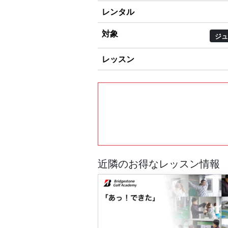
レンタル
対象
ジュ
レッスン
近隣のお得なレッスン情報