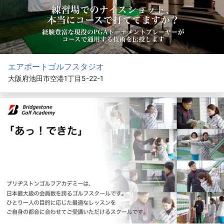
エアポートゴルフスタジオ
大阪府池田市空港1丁目5-22-1