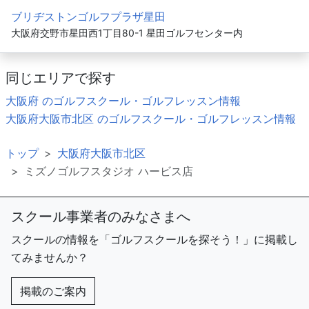
ブリヂストンゴルフプラザ星田
大阪府交野市星田西1丁目80-1 星田ゴルフセンター内
同じエリアで探す
大阪府 のゴルフスクール・ゴルフレッスン情報
大阪府大阪市北区 のゴルフスクール・ゴルフレッスン情報
トップ
大阪府大阪市北区
ミズノゴルフスタジオ ハービス店
スクール事業者のみなさまへ
スクールの情報を「ゴルフスクールを探そう！」に掲載し
てみませんか？
掲載のご案内