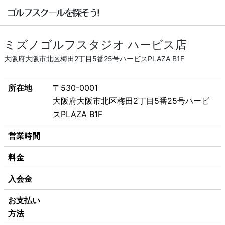
ミズノゴルフスタジオ ハービス店
大阪府大阪市北区梅田2丁目5番25号ハービスPLAZA B1F
所在地
〒530-0001
大阪府大阪市北区梅田2丁目5番25号ハービ
スPLAZA B1F
営業時間
料金
入会金
お支払い
方法