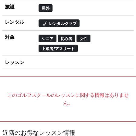
施設
屋外
レンタル
レンタルクラブ
対象
シニア
初心者
女性
上級者/アスリート
レッスン
このゴルフスクールのレッスンに関する情報はありませ
ん。
近隣のお得なレッスン情報