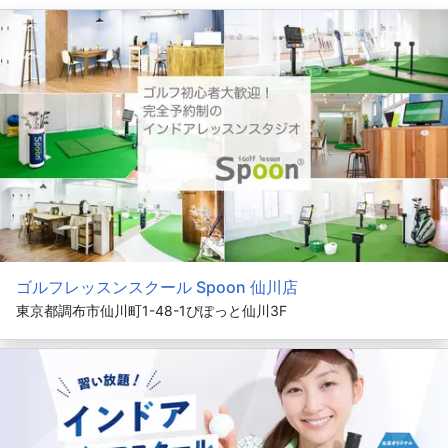
ゴルフレッスンスクール Spoon 仙川店
東京都調布市仙川町1-48-1ぴぽっと仙川3F