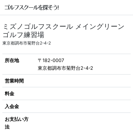
ミズノゴルフスクール メイングリーン
ゴルフ練習場
東京都調布市菊野台2-4-2
所在地
〒182-0007
東京都調布市菊野台2-4-2
営業時間
料金
入会金
お支払い方
法