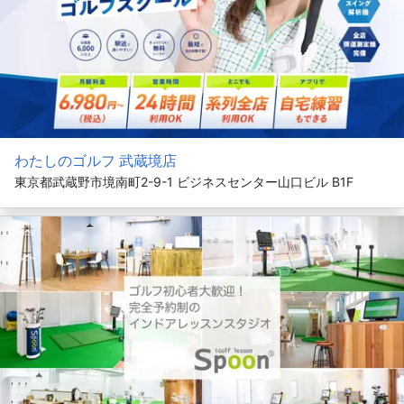
わたしのゴルフ 武蔵境店
東京都武蔵野市境南町2-9-1 ビジネスセンター山口ビル B1F