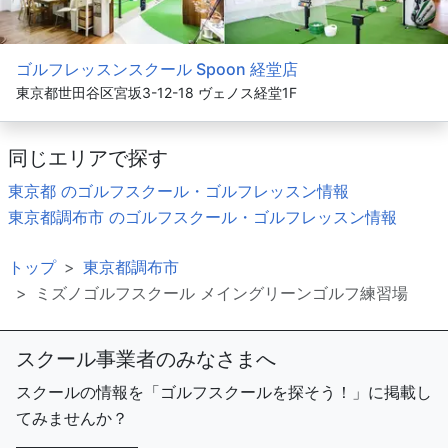
ゴルフレッスンスクール Spoon 経堂店
東京都世田谷区宮坂3-12-18 ヴェノス経堂1F
同じエリアで探す
東京都 のゴルフスクール・ゴルフレッスン情報
東京都調布市 のゴルフスクール・ゴルフレッスン情報
トップ
東京都調布市
ミズノゴルフスクール メイングリーンゴルフ練習場
スクール事業者のみなさまへ
スクールの情報を「ゴルフスクールを探そう！」に掲載し
てみませんか？