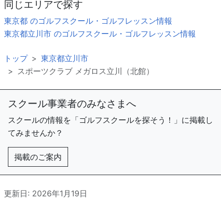
同じエリアで探す
東京都 のゴルフスクール・ゴルフレッスン情報
東京都立川市 のゴルフスクール・ゴルフレッスン情報
トップ
東京都立川市
スポーツクラブ メガロス立川（北館）
スクール事業者のみなさまへ
スクールの情報を「ゴルフスクールを探そう！」に掲載し
てみませんか？
掲載のご案内
更新日: 2026年1月19日