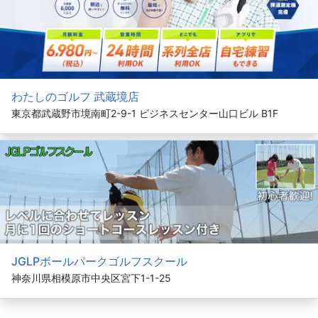
わたしのゴルフ 武蔵境店
東京都武蔵野市境南町2-9-1 ビジネスセンター山口ビル B1F
JGLPボールパークゴルフスクール
神奈川県相模原市中央区宮下1-1-25