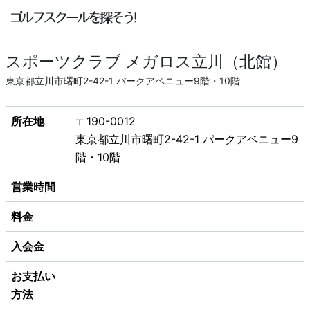
スポーツクラブ メガロス立川（北館）
東京都立川市曙町2-42-1 パークアベニュー9階・10階
所在地
〒190-0012
東京都立川市曙町2-42-1 パークアベニュー9
階・10階
営業時間
料金
入会金
お支払い
方法