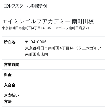
エイミンゴルフアカデミー 南町田校
東京都町田市南町田4丁目14−35 二木ゴルフ南町田店店内
所在地
〒194-0005
東京都町田市南町田4丁目14−35 二木ゴルフ
南町田店店内
営業時間
料金
入会金
お支払い
方法