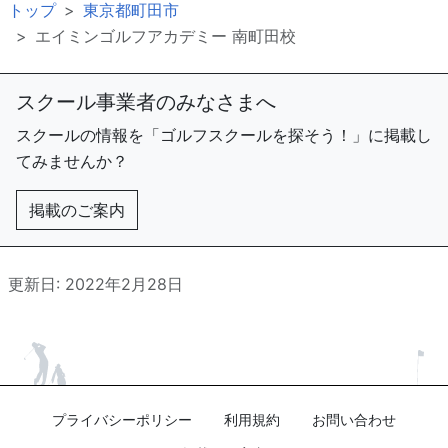
トップ
東京都町田市
エイミンゴルフアカデミー 南町田校
スクール事業者のみなさまへ
スクールの情報を「ゴルフスクールを探そう！」に掲載し
てみませんか？
掲載のご案内
更新日: 2022年2月28日
プライバシーポリシー
利用規約
お問い合わせ