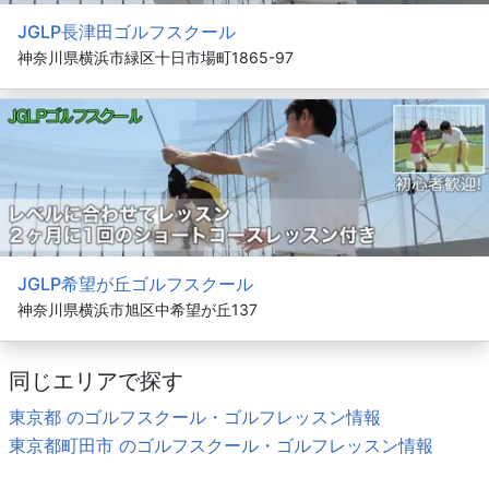
JGLP長津田ゴルフスクール
神奈川県横浜市緑区十日市場町1865-97
JGLP希望が丘ゴルフスクール
神奈川県横浜市旭区中希望が丘137
同じエリアで探す
東京都 のゴルフスクール・ゴルフレッスン情報
東京都町田市 のゴルフスクール・ゴルフレッスン情報