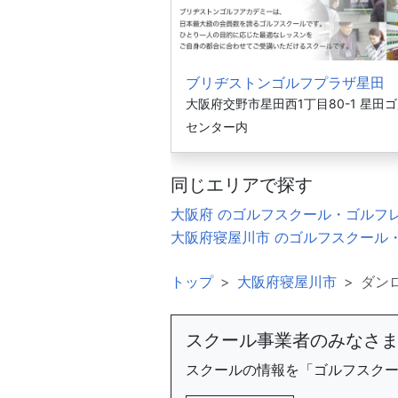
ブリヂストンゴルフプラザ星田
大阪府交野市星田西1丁目80-1 星田
センター内
同じエリアで探す
大阪府 のゴルフスクール・ゴルフ
大阪府寝屋川市 のゴルフスクール
トップ
大阪府寝屋川市
ダン
スクール事業者のみなさ
スクールの情報を「ゴルフスク