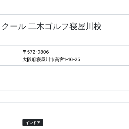
クール 二木ゴルフ寝屋川校
〒572-0806
大阪府寝屋川市高宮1-16-25
インドア