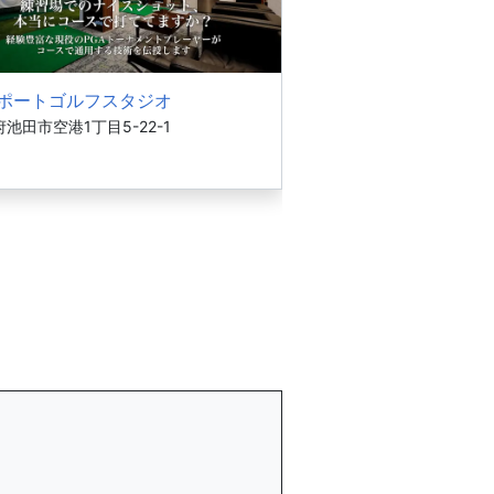
ポートゴルフスタジオ
池田市空港1丁目5-22-1