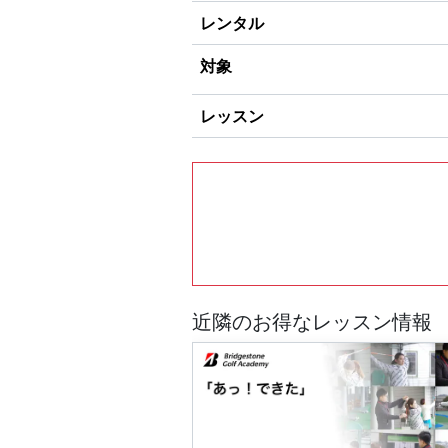
レンタル
対象
レッスン
近隣のお得なレッスン情報