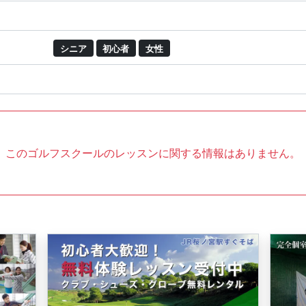
シニア
初心者
女性
このゴルフスクールのレッスンに関する情報はありません。