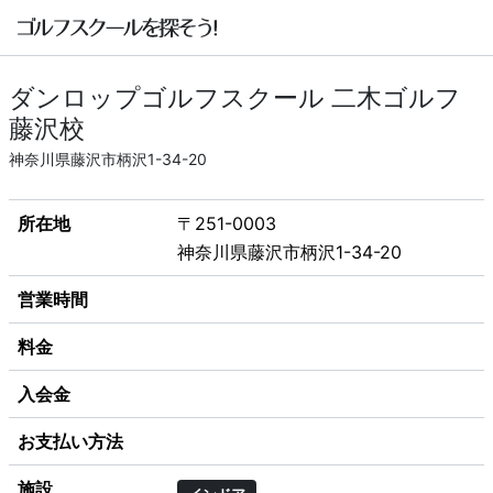
ダンロップゴルフスクール 二木ゴルフ
藤沢校
神奈川県藤沢市柄沢1-34-20
所在地
〒251-0003
神奈川県藤沢市柄沢1-34-20
営業時間
料金
入会金
お支払い方法
施設