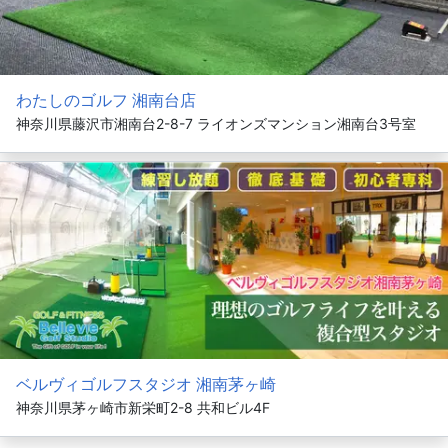
わたしのゴルフ 湘南台店
神奈川県藤沢市湘南台2-8-7 ライオンズマンション湘南台3号室
ベルヴィゴルフスタジオ 湘南茅ヶ崎
神奈川県茅ヶ崎市新栄町2-8 共和ビル4F