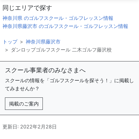
同じエリアで探す
神奈川県 のゴルフスクール・ゴルフレッスン情報
神奈川県藤沢市 のゴルフスクール・ゴルフレッスン情報
トップ
神奈川県藤沢市
ダンロップゴルフスクール 二木ゴルフ藤沢校
スクール事業者のみなさまへ
スクールの情報を「ゴルフスクールを探そう！」に掲載し
てみませんか？
掲載のご案内
更新日: 2022年2月28日