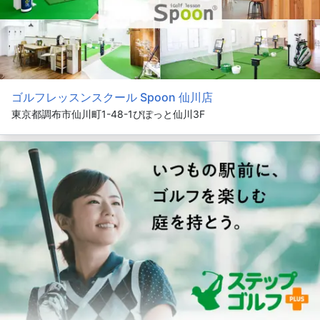
ゴルフレッスンスクール Spoon 仙川店
東京都調布市仙川町1-48-1ぴぽっと仙川3F