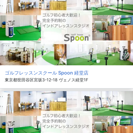
ゴルフレッスンスクール Spoon 経堂店
東京都世田谷区宮坂3-12-18 ヴェノス経堂1F