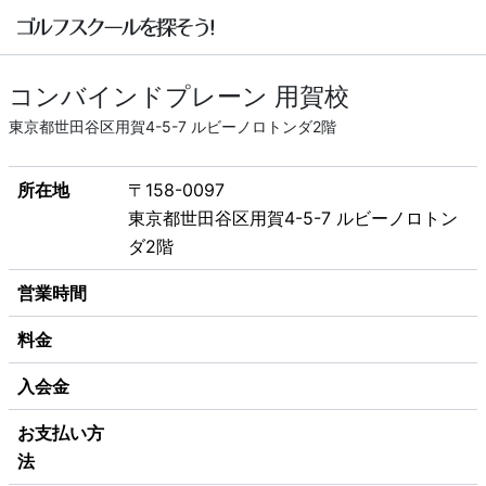
コンバインドプレーン 用賀校
東京都世田谷区用賀4-5-7 ルビーノロトンダ2階
所在地
〒158-0097
東京都世田谷区用賀4-5-7 ルビーノロトン
ダ2階
営業時間
料金
入会金
お支払い方
法