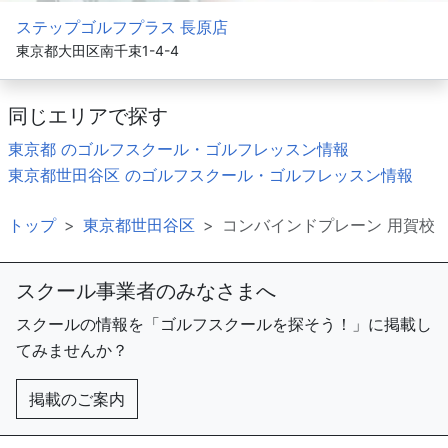
ステップゴルフプラス 長原店
東京都大田区南千束1-4-4
同じエリアで探す
東京都 のゴルフスクール・ゴルフレッスン情報
東京都世田谷区 のゴルフスクール・ゴルフレッスン情報
トップ
東京都世田谷区
コンバインドプレーン 用賀校
スクール事業者のみなさまへ
スクールの情報を「ゴルフスクールを探そう！」に掲載し
てみませんか？
掲載のご案内