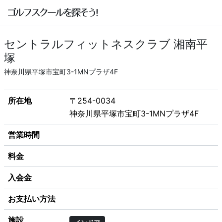
セントラルフィットネスクラブ 湘南平
塚
神奈川県平塚市宝町3-1MNプラザ4F
所在地
〒254-0034
神奈川県平塚市宝町3-1MNプラザ4F
営業時間
料金
入会金
お支払い方法
施設