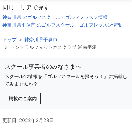
同じエリアで探す
神奈川県 のゴルフスクール・ゴルフレッスン情報
神奈川県平塚市 のゴルフスクール・ゴルフレッスン情報
トップ
神奈川県平塚市
セントラルフィットネスクラブ 湘南平塚
スクール事業者のみなさまへ
スクールの情報を「ゴルフスクールを探そう！」に掲載し
てみませんか？
掲載のご案内
更新日: 2022年2月28日