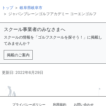
トップ
岐阜県岐阜市
ジャパンブレーンゴルフアカデミー コーエンゴルフ
スクール事業者のみなさまへ
スクールの情報を「ゴルフスクールを探そう！」に掲載し
てみませんか？
掲載のご案内
更新日: 2022年6月29日
プライバシーポリシー
利用規約
お問い合わせ