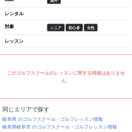
屋外
レンタル
対象
シニア
初心者
女性
レッスン
このゴルフスクールのレッスンに関する情報はありませ
ん。
同じエリアで探す
岐阜県 のゴルフスクール・ゴルフレッスン情報
岐阜県岐阜市 のゴルフスクール・ゴルフレッスン情報