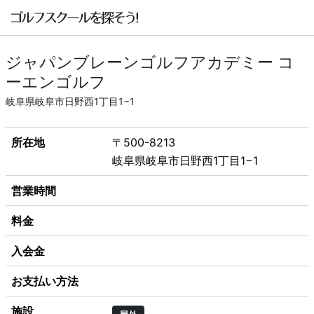
ジャパンブレーンゴルフアカデミー コ
ーエンゴルフ
岐阜県岐阜市日野西1丁目1−1
所在地
〒500-8213
岐阜県岐阜市日野西1丁目1−1
営業時間
料金
入会金
お支払い方法
施設