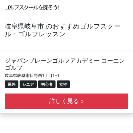
岐阜県岐阜市 のおすすめゴルフスクー
ル・ゴルフレッスン
ジャパンブレーンゴルフアカデミー コーエン
ゴルフ
岐阜県岐阜市日野西1丁目1−1
屋外
シニア
初心者
女性
詳しく見る »