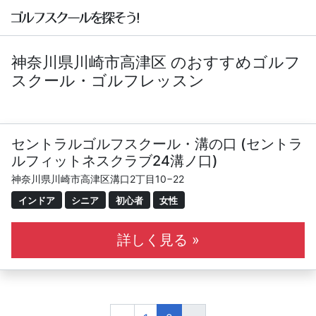
神奈川県川崎市高津区 のおすすめゴルフ
スクール・ゴルフレッスン
セントラルゴルフスクール・溝の口 (セントラ
ルフィットネスクラブ24溝ノ口)
神奈川県川崎市高津区溝口2丁目10−22
インドア
シニア
初心者
女性
詳しく見る »