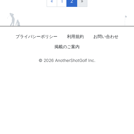
«
1
2
»
プライバシーポリシー
利用規約
お問い合わせ
掲載のご案内
© 2026
AnotherShotGolf Inc.