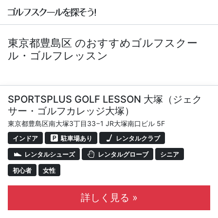
東京都豊島区 のおすすめゴルフスクー
ル・ゴルフレッスン
SPORTSPLUS GOLF LESSON 大塚（ジェク
サー・ゴルフカレッジ大塚）
東京都豊島区南大塚3丁目33−1 JR大塚南口ビル 5F
インドア
駐車場あり
レンタルクラブ
レンタルシューズ
レンタルグローブ
シニア
初心者
女性
詳しく見る »