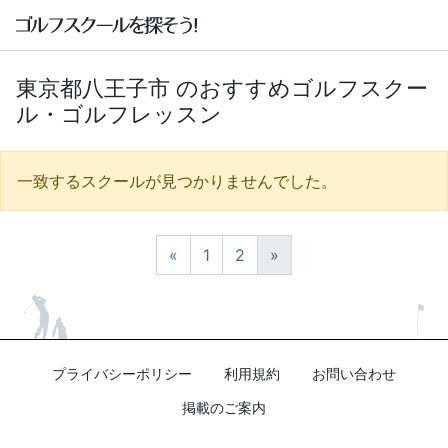
東京都八王子市 のおすすめゴルフスクー
ル・ゴルフレッスン
一致するスクールが見つかりませんでした。
«
1
2
»
プライバシーポリシー
利用規約
お問い合わせ
掲載のご案内