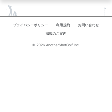
プライバシーポリシー
利用規約
お問い合わせ
掲載のご案内
© 2026
AnotherShotGolf Inc.