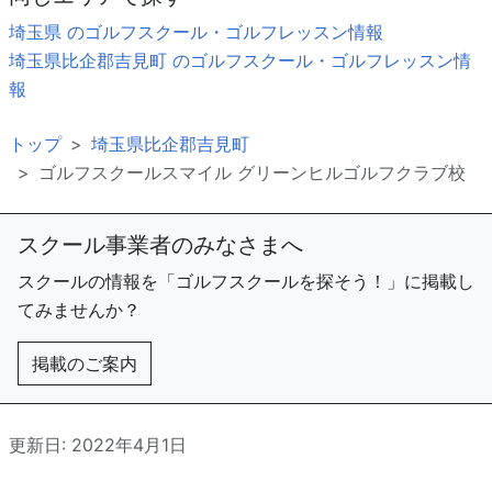
埼玉県 のゴルフスクール・ゴルフレッスン情報
埼玉県比企郡吉見町 のゴルフスクール・ゴルフレッスン情
報
トップ
埼玉県比企郡吉見町
ゴルフスクールスマイル グリーンヒルゴルフクラブ校
スクール事業者のみなさまへ
スクールの情報を「ゴルフスクールを探そう！」に掲載し
てみませんか？
掲載のご案内
更新日: 2022年4月1日