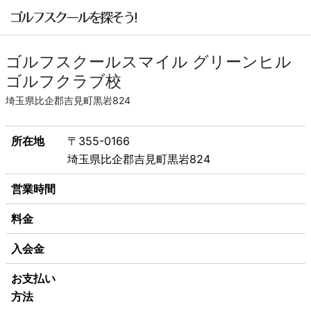
ゴルフスクールスマイル グリーンヒル
ゴルフクラブ校
埼玉県比企郡吉見町黒岩824
所在地
〒355-0166
埼玉県比企郡吉見町黒岩824
営業時間
料金
入会金
お支払い
方法