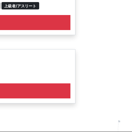
上級者/アスリート