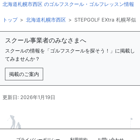
北海道札幌市西区 のゴルフスクール・ゴルフレッスン情報
トップ
北海道札幌市西区
STEPGOLF EXtra 札幌琴似
スクール事業者のみなさまへ
スクールの情報を「ゴルフスクールを探そう！」に掲載し
てみませんか？
掲載のご案内
更新日: 2026年1月19日
プライバシーポリシー
利用規約
お問い合わせ