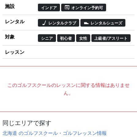
施設
インドア
オンライン予約可
レンタル
レンタルクラブ
レンタルシューズ
対象
シニア
初心者
女性
上級者/アスリート
レッスン
このゴルフスクールのレッスンに関する情報はありませ
ん。
同じエリアで探す
北海道 のゴルフスクール・ゴルフレッスン情報