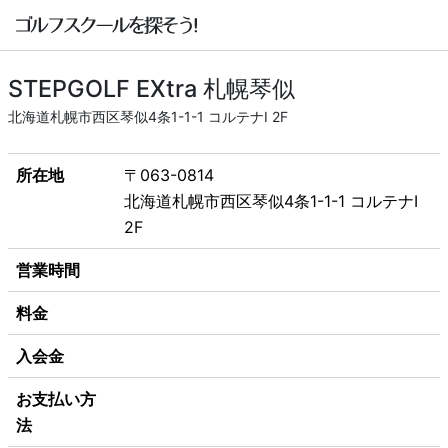
STEPGOLF EXtra 札幌琴似
北海道札幌市西区琴似4条1-1-1 コルテナI 2F
所在地
〒063-0814
北海道札幌市西区琴似4条1-1-1 コルテナI
2F
営業時間
料金
入会金
お支払い方
法