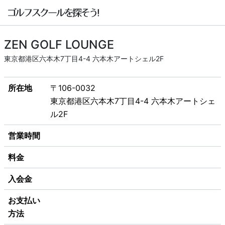
ZEN GOLF LOUNGE
東京都港区六本木7丁目4-4 六本木アートシェル2F
所在地
〒106-0032
東京都港区六本木7丁目4-4 六本木アートシェ
ル2F
営業時間
料金
入会金
お支払い
方法