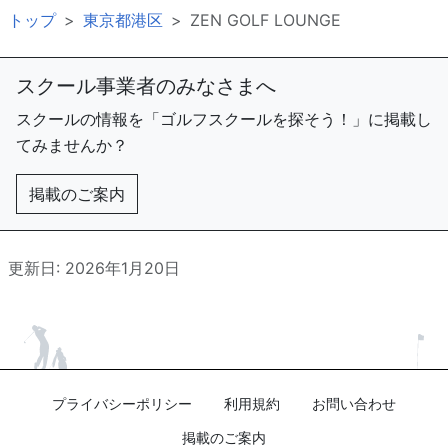
トップ
東京都港区
ZEN GOLF LOUNGE
スクール事業者のみなさまへ
スクールの情報を「ゴルフスクールを探そう！」に掲載し
てみませんか？
掲載のご案内
更新日: 2026年1月20日
プライバシーポリシー
利用規約
お問い合わせ
掲載のご案内