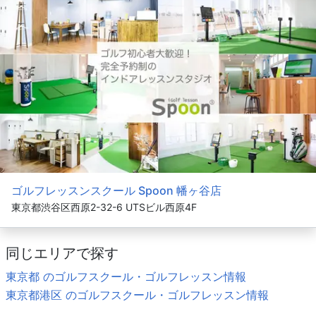
ゴルフレッスンスクール Spoon 幡ヶ谷店
東京都渋谷区西原2-32-6 UTSビル西原4F
同じエリアで探す
東京都 のゴルフスクール・ゴルフレッスン情報
東京都港区 のゴルフスクール・ゴルフレッスン情報