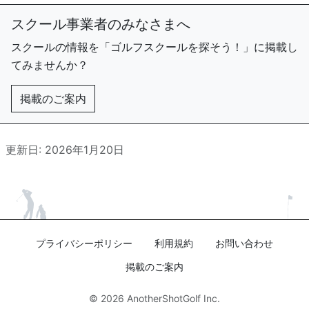
スクール事業者のみなさまへ
スクールの情報を「ゴルフスクールを探そう！」に掲載し
てみませんか？
掲載のご案内
更新日: 2026年1月20日
プライバシーポリシー
利用規約
お問い合わせ
掲載のご案内
© 2026
AnotherShotGolf Inc.