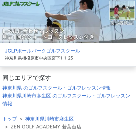
JGLPボールパークゴルフスクール
神奈川県相模原市中央区宮下1-1-25
同じエリアで探す
神奈川県 のゴルフスクール・ゴルフレッスン情報
神奈川県川崎市麻生区 のゴルフスクール・ゴルフレッスン
情報
トップ
神奈川県川崎市麻生区
ZEN GOLF ACADEMY 若葉台店