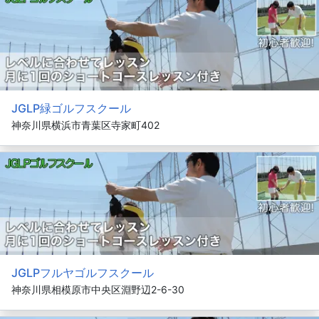
JGLP緑ゴルフスクール
神奈川県横浜市青葉区寺家町402
JGLPフルヤゴルフスクール
神奈川県相模原市中央区淵野辺2-6-30