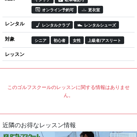
オンライン予約可
更衣室
レンタル
レンタルクラブ
レンタルシューズ
対象
シニア
初心者
女性
上級者/アスリート
レッスン
このゴルフスクールのレッスンに関する情報はありませ
ん。
近隣のお得なレッスン情報