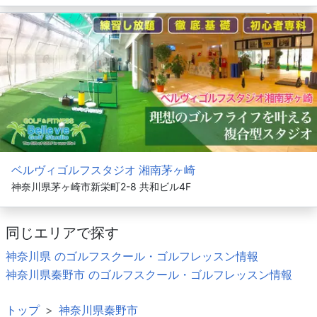
ベルヴィゴルフスタジオ 湘南茅ヶ崎
神奈川県茅ヶ崎市新栄町2-8 共和ビル4F
同じエリアで探す
神奈川県 のゴルフスクール・ゴルフレッスン情報
神奈川県秦野市 のゴルフスクール・ゴルフレッスン情報
トップ
神奈川県秦野市