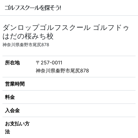
ダンロップゴルフスクール ゴルフドゥ
はだの桜みち校
神奈川県秦野市尾尻878
所在地
〒257-0011
神奈川県秦野市尾尻878
営業時間
料金
入会金
お支払い方
法