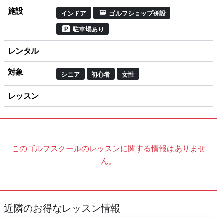
施設
インドア
ゴルフショップ併設
駐車場あり
レンタル
対象
シニア
初心者
女性
レッスン
このゴルフスクールのレッスンに関する情報はありませ
ん。
近隣のお得なレッスン情報