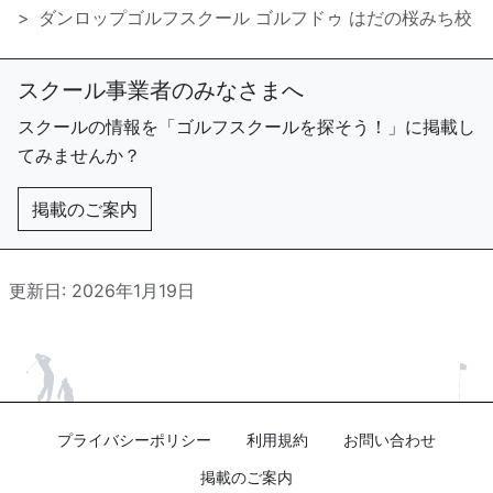
ダンロップゴルフスクール ゴルフドゥ はだの桜みち校
スクール事業者のみなさまへ
スクールの情報を「ゴルフスクールを探そう！」に掲載し
てみませんか？
掲載のご案内
更新日: 2026年1月19日
プライバシーポリシー
利用規約
お問い合わせ
掲載のご案内