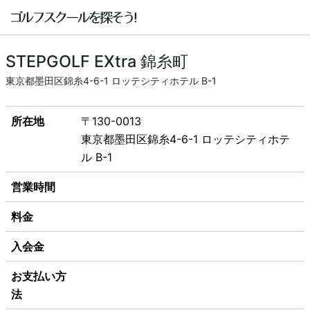
STEPGOLF EXtra 錦糸町
東京都墨田区錦糸4-6-1 ロッテシティホテル B-1
所在地
〒130-0013
東京都墨田区錦糸4-6-1 ロッテシティホテ
ル B-1
営業時間
料金
入会金
お支払い方
法