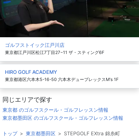
ゴルフストイック江戸川店
東京都江戸川区松江7丁目27−11 ザ・スティング6F
HIRO GOLF ACADEMY
東京都港区六本木5-16-50 六本木デュープレックスM's 1F
同じエリアで探す
東京都 のゴルフスクール・ゴルフレッスン情報
東京都墨田区 のゴルフスクール・ゴルフレッスン情報
トップ
東京都墨田区
STEPGOLF EXtra 錦糸町