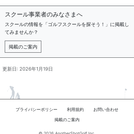
スクール事業者のみなさまへ
スクールの情報を「ゴルフスクールを探そう！」に掲載し
てみませんか？
掲載のご案内
更新日: 2026年1月19日
プライバシーポリシー
利用規約
お問い合わせ
掲載のご案内
© 2026
AnotherShotGolf Inc.